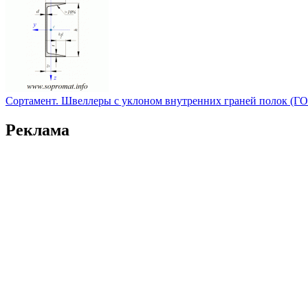
Сортамент. Швеллеры с уклоном внутренних граней полок (ГО
Реклама