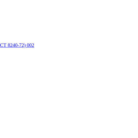
СТ 8240-72) 002