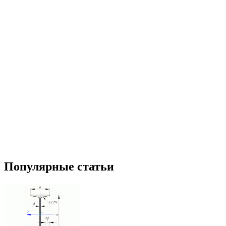
Популярные статьи