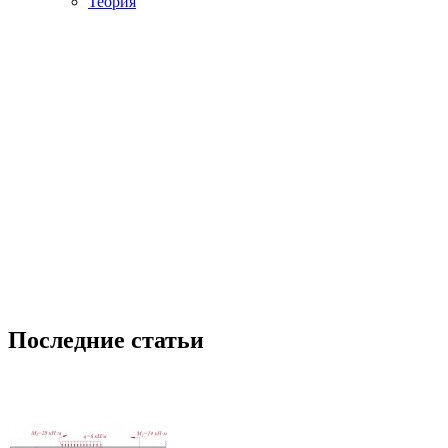
Теория
Последние статьи